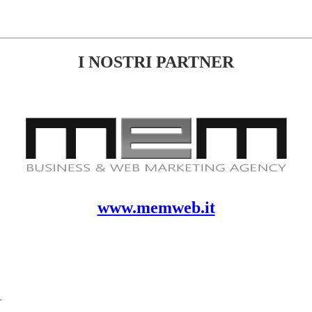
I NOSTRI PARTNER
www.memweb.it