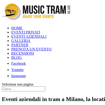
HOME
EVENTI PRIVATI
EVENTI AZIENDALI
GALLERIA
PARTNER
PRENOTA UN EVENTO
RECENSIONI
BLOG
Facebook
Youtube
Instagram
Seleziona una pagina
Eventi aziendali in tram a Milano, la locat