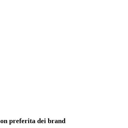
ion preferita dei brand