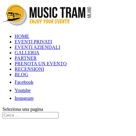
HOME
EVENTI PRIVATI
EVENTI AZIENDALI
GALLERIA
PARTNER
PRENOTA UN EVENTO
RECENSIONI
BLOG
Facebook
Youtube
Instagram
Seleziona una pagina