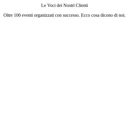
Le Voci dei Nostri Clienti
Oltre 100 eventi organizzati con successo. Ecco cosa dicono di noi.