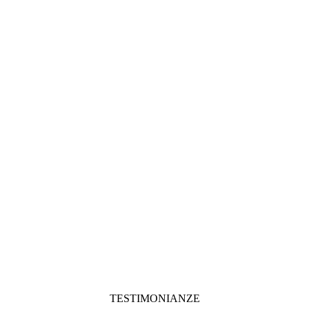
TESTIMONIANZE